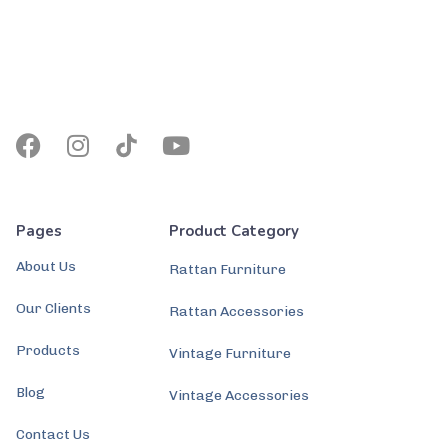
Pages
Product Category
About Us
Rattan Furniture
Our Clients
Rattan Accessories
Products
Vintage Furniture
Blog
Vintage Accessories
Contact Us