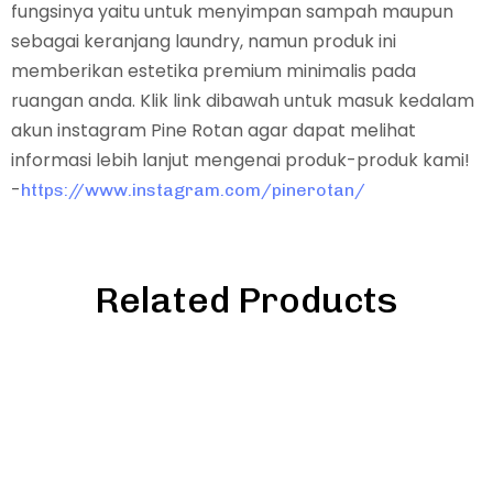
fungsinya yaitu untuk menyimpan sampah maupun
sebagai keranjang laundry, namun produk ini
memberikan estetika premium minimalis pada
ruangan anda. Klik link dibawah untuk masuk kedalam
akun instagram Pine Rotan agar dapat melihat
informasi lebih lanjut mengenai produk-produk kami!
-
https://www.instagram.com/pinerotan/
Related Products