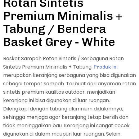
Rotan Sintetis
Premium Minimalis +
Tabung / Bendera
Basket Grey - White
Basket Sampah Rotan Sintetis / Serbaguna Rotan
Sintetis Premium Minimalis + Tabung.
Produk ini
merupakan keranjang serbaguna yang bisa digunakan
sebagai tempat sampah. Terbuat dari anyaman rotan
sintetis premium kualitas outdoor, menjadikan
keranjang ini bisa digunakan di luar ruangan.
Dilengkapi dengan tabung alumnium didalamnya,
sehingga menjaga agar keranjang tetap bersih dan
tidak meninggalkan bau. Keranjang ini sangat cocok
digunakan di dalam maupun luar ruangan. Selain