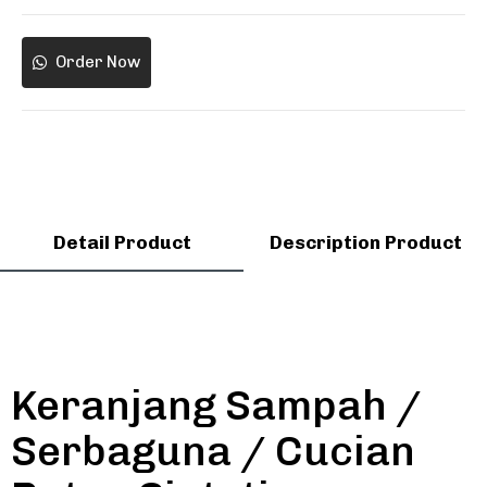
Order Now
Detail Product
Description Product
Keranjang Sampah /
Serbaguna / Cucian