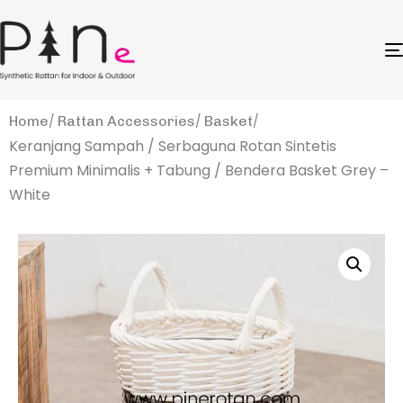
Home
Rattan Accessories
Basket
Keranjang Sampah / Serbaguna Rotan Sintetis
Premium Minimalis + Tabung / Bendera Basket Grey –
White