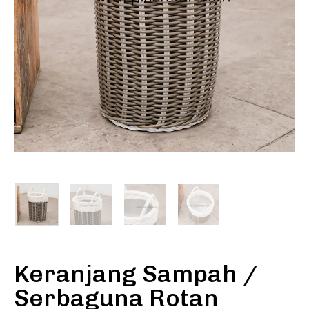
Keranjang Sampah /
Serbaguna Rotan