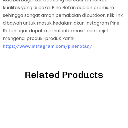
kualitas yang di pakai Pine Rotan adalah premium
sehingga sangat aman pemakaian di outdoor. Klik link
dibawah untuk masuk kedalam akun instagram Pine
Rotan agar dapat melihat informasi lebih lanjut
mengenai produk-produk kami!
https://www.instagram.com/pinerotan/
Related Products