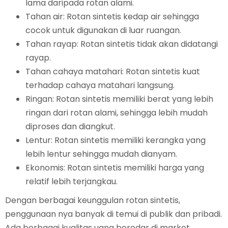
lama daripada rotan alami.
Tahan air: Rotan sintetis kedap air sehingga
cocok untuk digunakan di luar ruangan.
Tahan rayap: Rotan sintetis tidak akan didatangi
rayap.
Tahan cahaya matahari: Rotan sintetis kuat
terhadap cahaya matahari langsung.
Ringan: Rotan sintetis memiliki berat yang lebih
ringan dari rotan alami, sehingga lebih mudah
diproses dan diangkut.
Lentur: Rotan sintetis memiliki kerangka yang
lebih lentur sehingga mudah dianyam.
Ekonomis: Rotan sintetis memiliki harga yang
relatif lebih terjangkau.
Dengan berbagai keunggulan rotan sintetis,
penggunaan nya banyak di temui di publik dan pribadi.
Ada berbagai kualitas uang beredar di market,