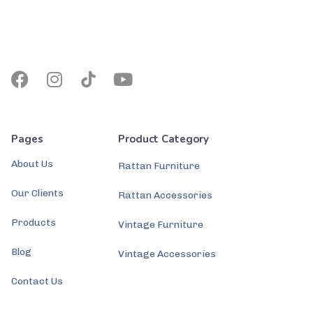
Pages
Product Category
About Us
Rattan Furniture
Our Clients
Rattan Accessories
Products
Vintage Furniture
Blog
Vintage Accessories
Contact Us