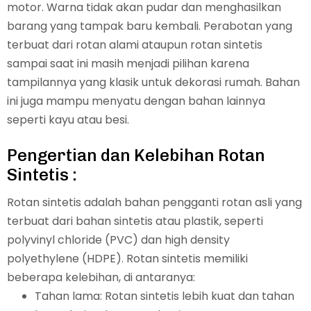
motor. Warna tidak akan pudar dan menghasilkan
barang yang tampak baru kembali. Perabotan yang
terbuat dari rotan alami ataupun rotan sintetis
sampai saat ini masih menjadi pilihan karena
tampilannya yang klasik untuk dekorasi rumah. Bahan
ini juga mampu menyatu dengan bahan lainnya
seperti kayu atau besi.
Pengertian dan Kelebihan Rotan
Sintetis :
Rotan sintetis adalah bahan pengganti rotan asli yang
terbuat dari bahan sintetis atau plastik, seperti
polyvinyl chloride (PVC) dan high density
polyethylene (HDPE). Rotan sintetis memiliki
beberapa kelebihan, di antaranya:
Tahan lama: Rotan sintetis lebih kuat dan tahan