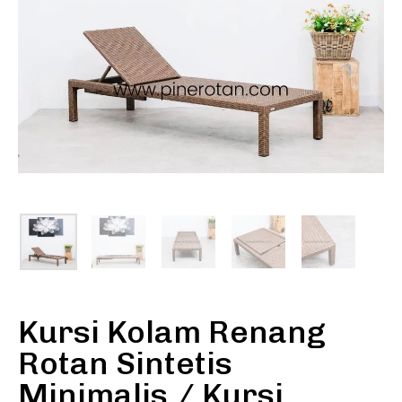
Kursi Kolam Renang
Rotan Sintetis
Minimalis / Kursi