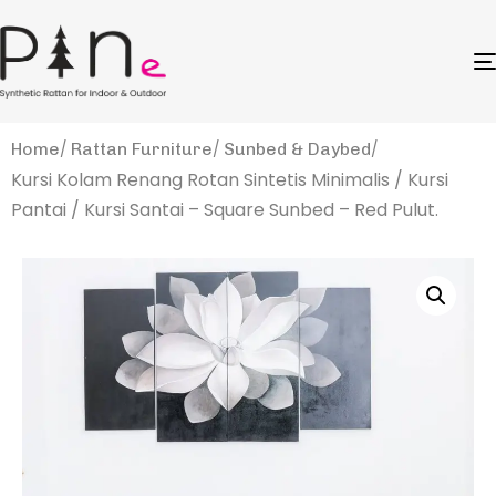
Home
Rattan Furniture
Sunbed & Daybed
Kursi Kolam Renang Rotan Sintetis Minimalis / Kursi
Pantai / Kursi Santai – Square Sunbed – Red Pulut.