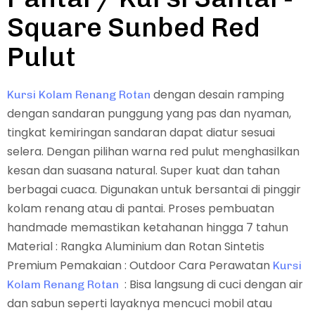
Square Sunbed Red
Pulut
dengan desain ramping
Kursi Kolam Renang Rotan
dengan sandaran punggung yang pas dan nyaman,
tingkat kemiringan sandaran dapat diatur sesuai
selera. Dengan pilihan warna red pulut menghasilkan
kesan dan suasana natural. Super kuat dan tahan
berbagai cuaca. Digunakan untuk bersantai di pinggir
kolam renang atau di pantai. Proses pembuatan
handmade memastikan ketahanan hingga 7 tahun
Material : Rangka Aluminium dan Rotan Sintetis
Premium Pemakaian : Outdoor Cara Perawatan
Kursi
: Bisa langsung di cuci dengan air
Kolam Renang Rotan
dan sabun seperti layaknya mencuci mobil atau