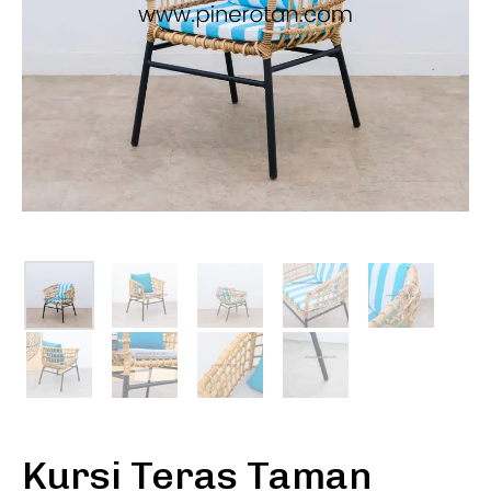
Kursi Teras Taman