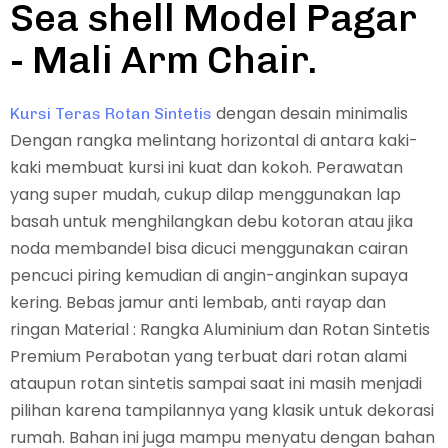
Sea shell Model Pagar
- Mali Arm Chair.
dengan desain minimalis
Kursi Teras Rotan Sintetis
Dengan rangka melintang horizontal di antara kaki-
kaki membuat kursi ini kuat dan kokoh. Perawatan
yang super mudah, cukup dilap menggunakan lap
basah untuk menghilangkan debu kotoran atau jika
noda membandel bisa dicuci menggunakan cairan
pencuci piring kemudian di angin-anginkan supaya
kering. Bebas jamur anti lembab, anti rayap dan
ringan Material : Rangka Aluminium dan Rotan Sintetis
Premium Perabotan yang terbuat dari rotan alami
ataupun rotan sintetis sampai saat ini masih menjadi
pilihan karena tampilannya yang klasik untuk dekorasi
rumah. Bahan ini juga mampu menyatu dengan bahan