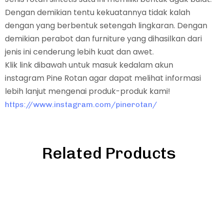
Dengan demikian tentu kekuatannya tidak kalah
dengan yang berbentuk setengah lingkaran. Dengan
demikian perabot dan furniture yang dihasilkan dari
jenis ini cenderung lebih kuat dan awet.
Klik link dibawah untuk masuk kedalam akun
instagram Pine Rotan agar dapat melihat informasi
lebih lanjut mengenai produk-produk kami!
https://www.instagram.com/pinerotan/
Related Products