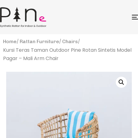
Home
Rattan Furniture
Chairs
Kursi Teras Taman Outdoor Pine Rotan Sintetis Model
Pagar – Mali Arm Chair