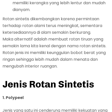
memiliki kerangka yang lebih lentur dan mudah
dianyam.
Rotan sintetis dikembangkan karena permintaan
terhadap rotan alami terus meningkat, sementara
ketersediaannya di alam semakin berkurang.
Maka alternatif adalah membuat rotan tiruan yang
semakin lama kita kenal dengan nama rotan sintetis.
Rotan jenis ini memiliki keunggulan bobot berat yang
ringan sehingga lebih mudah dalam menata dan
mengubah interior ruangan.
Jenis Rotan Sintetis
1. Polypeel
Jenis yang satu ini cenderung memiliki kekuatan yang