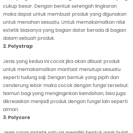
cukup besar. Dengan bentuk setengah lingkaran
maka dapat untuk membuat produk yang digunakan
untuk menahan sesuatu. Untuk memaksimalkan nilai
estetik biasanya yang bagian datar berada di bagian
dalam sebuah produk.
2. Polystrap
Jenis yang kedua ini cocok jika akan dibuat produk
untuk memaksimalkan manfaat menutupi sesuatu
seperti tudung saji. Dengan bentuk yang pipih dan
cenderung lebar maka cocok dengan fungsi tersebut.
Namun bagi yang menginginkan keindahan, bisa juga
dikreasikan menjadi produk dengan fungsi lain seperti
almari.
3. Polycore
Jenis rotan sintetis satu ini memiliki bentuk agak bulat.