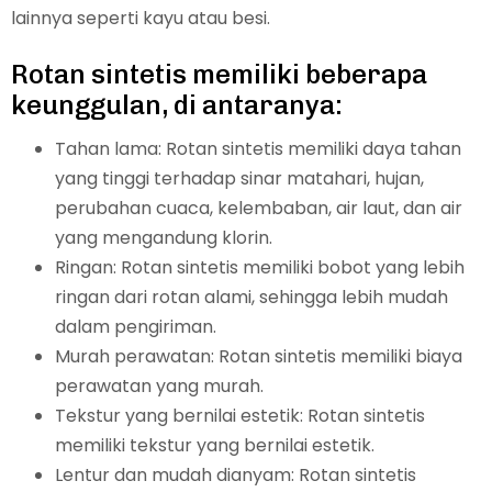
lainnya seperti kayu atau besi.
Rotan sintetis memiliki beberapa
keunggulan, di antaranya:
Tahan lama: Rotan sintetis memiliki daya tahan
yang tinggi terhadap sinar matahari, hujan,
perubahan cuaca, kelembaban, air laut, dan air
yang mengandung klorin.
Ringan: Rotan sintetis memiliki bobot yang lebih
ringan dari rotan alami, sehingga lebih mudah
dalam pengiriman.
Murah perawatan: Rotan sintetis memiliki biaya
perawatan yang murah.
Tekstur yang bernilai estetik: Rotan sintetis
memiliki tekstur yang bernilai estetik.
Lentur dan mudah dianyam: Rotan sintetis