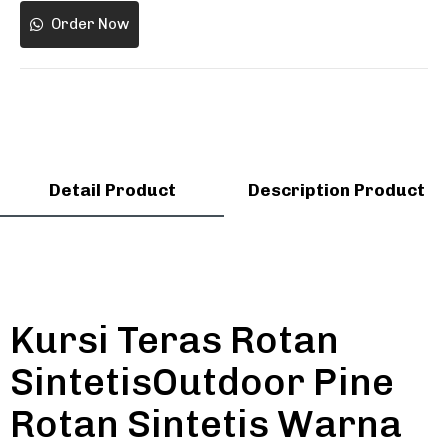
Order Now
Detail Product
Description Product
Kursi Teras Rotan
SintetisOutdoor Pine
Rotan Sintetis Warna