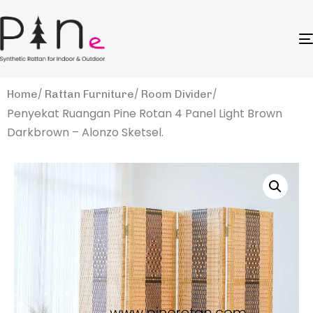
Home
Rattan Furniture
Room Divider
Penyekat Ruangan Pine Rotan 4 Panel Light Brown
Darkbrown – Alonzo Sketsel.