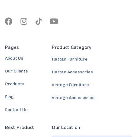
Pages
Product Category
About Us
Rattan Furniture
Our Clients
Rattan Accessories
Products
Vintage Furniture
Blog
Vintage Accessories
Contact Us
Best Product
Our Location :