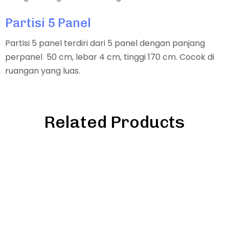
Partisi 5 Panel
Partisi 5 panel terdiri dari 5 panel dengan panjang
perpanel 50 cm, lebar 4 cm, tinggi 170 cm. Cocok di
ruangan yang luas.
Related Products