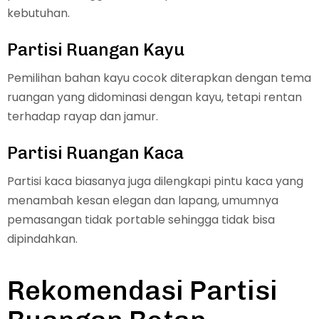
kebutuhan.
Partisi Ruangan Kayu
Pemilihan bahan kayu cocok diterapkan dengan tema
ruangan yang didominasi dengan kayu, tetapi rentan
terhadap rayap dan jamur.
Partisi Ruangan Kaca
Partisi kaca biasanya juga dilengkapi pintu kaca yang
menambah kesan elegan dan lapang, umumnya
pemasangan tidak portable sehingga tidak bisa
dipindahkan.
Rekomendasi Partisi