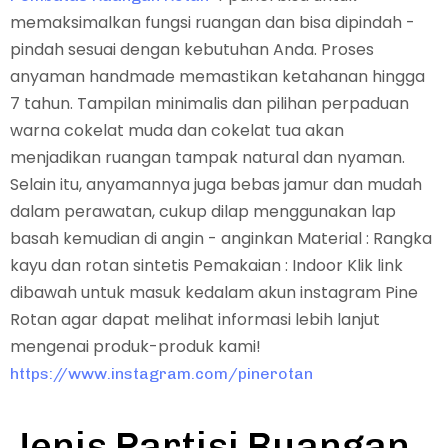
memaksimalkan fungsi ruangan dan bisa dipindah -
pindah sesuai dengan kebutuhan Anda. Proses
anyaman handmade memastikan ketahanan hingga
7 tahun. Tampilan minimalis dan pilihan perpaduan
warna cokelat muda dan cokelat tua akan
menjadikan ruangan tampak natural dan nyaman.
Selain itu, anyamannya juga bebas jamur dan mudah
dalam perawatan, cukup dilap menggunakan lap
basah kemudian di angin - anginkan Material : Rangka
kayu dan rotan sintetis Pemakaian : Indoor Klik link
dibawah untuk masuk kedalam akun instagram Pine
Rotan agar dapat melihat informasi lebih lanjut
mengenai produk-produk kami!
https://www.instagram.com/pinerotan
Jenis Partisi Ruangan