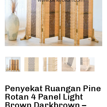
Penyekat Ruangan Pine
Rotan 4 Panel Light
Brown Darkbrown –