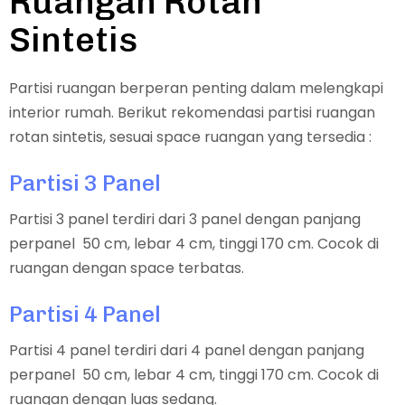
Ruangan Rotan
Sintetis
Partisi ruangan berperan penting dalam melengkapi
interior rumah. Berikut rekomendasi partisi ruangan
rotan sintetis, sesuai space ruangan yang tersedia :
Partisi 3 Panel
Partisi 3 panel terdiri dari 3 panel dengan panjang
perpanel 50 cm, lebar 4 cm, tinggi 170 cm. Cocok di
ruangan dengan space terbatas.
Partisi 4 Panel
Partisi 4 panel terdiri dari 4 panel dengan panjang
perpanel 50 cm, lebar 4 cm, tinggi 170 cm. Cocok di
ruangan dengan luas sedang.