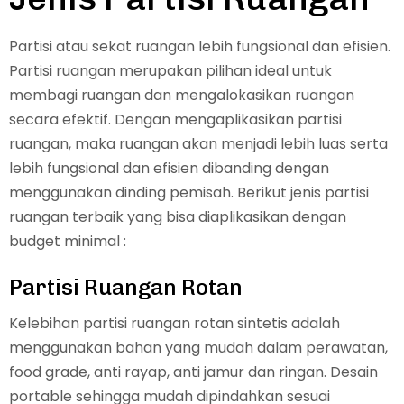
Partisi atau sekat ruangan lebih fungsional dan efisien.
Partisi ruangan merupakan pilihan ideal untuk
membagi ruangan dan mengalokasikan ruangan
secara efektif. Dengan mengaplikasikan partisi
ruangan, maka ruangan akan menjadi lebih luas serta
lebih fungsional dan efisien dibanding dengan
menggunakan dinding pemisah. Berikut jenis partisi
ruangan terbaik yang bisa diaplikasikan dengan
budget minimal :
Partisi Ruangan Rotan
Kelebihan partisi ruangan rotan sintetis adalah
menggunakan bahan yang mudah dalam perawatan,
food grade, anti rayap, anti jamur dan ringan. Desain
portable sehingga mudah dipindahkan sesuai