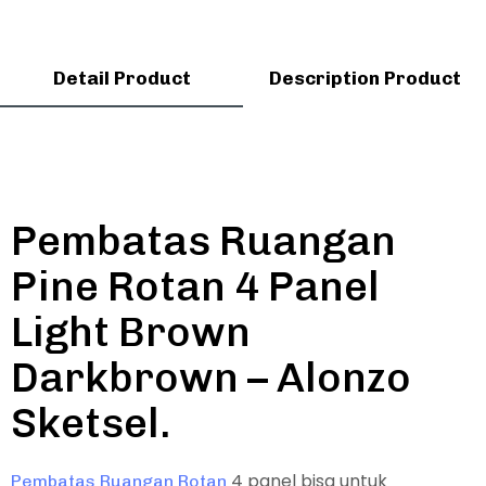
Detail Product
Description Product
Pembatas Ruangan
Pine Rotan 4 Panel
Light Brown
Darkbrown – Alonzo
Sketsel.
4 panel bisa untuk
Pembatas Ruangan Rotan