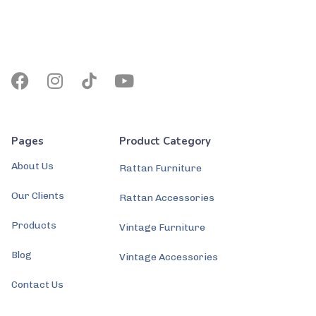
Pages
Product Category
About Us
Rattan Furniture
Our Clients
Rattan Accessories
Products
Vintage Furniture
Blog
Vintage Accessories
Contact Us