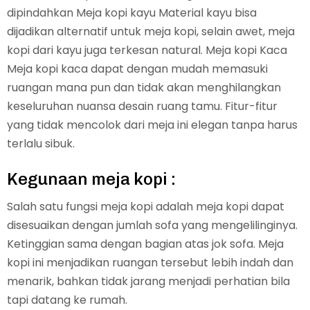
dipindahkan Meja kopi kayu Material kayu bisa
dijadikan alternatif untuk meja kopi, selain awet, meja
kopi dari kayu juga terkesan natural. Meja kopi Kaca
Meja kopi kaca dapat dengan mudah memasuki
ruangan mana pun dan tidak akan menghilangkan
keseluruhan nuansa desain ruang tamu. Fitur-fitur
yang tidak mencolok dari meja ini elegan tanpa harus
terlalu sibuk.
Kegunaan meja kopi :
Salah satu fungsi meja kopi adalah meja kopi dapat
disesuaikan dengan jumlah sofa yang mengelilinginya.
Ketinggian sama dengan bagian atas jok sofa. Meja
kopi ini menjadikan ruangan tersebut lebih indah dan
menarik, bahkan tidak jarang menjadi perhatian bila
tapi datang ke rumah.