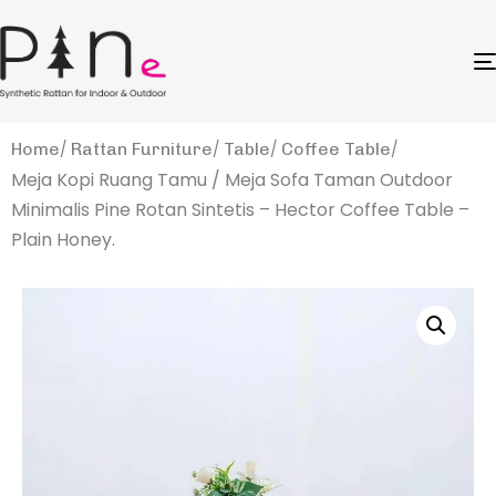
Home
Rattan Furniture
Table
Coffee Table
Meja Kopi Ruang Tamu / Meja Sofa Taman Outdoor
Minimalis Pine Rotan Sintetis – Hector Coffee Table –
Plain Honey.