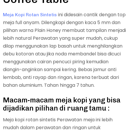
ini didesain cantik dengan top
Meja Kopi Rotan Sintetis
meja full anyam. Dilengkapi dengan kaca 5 mm dan
pilihan warna Plain Honey membuat tampilan menjadi
lebih natural Perawatan yang super mudah, cukup
dilap menggunakan lap basah untuk menghilangkan
debu kotoran atau jika noda membandel bisa dicuci
menggunakan cairan pencuci piring kemudian
diangin-anginkan sampai kering. Bebas jamur anti
lembab, anti rayap dan ringan, karena terbuat dari
bahan aluminium. Tahan hingga 7 tahun.
Macam-macam meja kopi yang bisa
dijadikan pilihan di ruang tamu :
Meja kopi rotan sintetis Perawatan meja ini lebih
mudah dalam perawatan dan ringan untuk