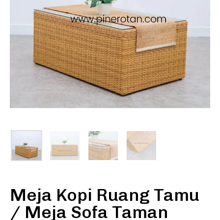
Meja Kopi Ruang Tamu
/ Meja Sofa Taman