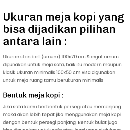
Ukuran meja kopi yang
bisa dijadikan pilihan
antara lain :
Ukuran standart (umum) 100x70 cm Sangat umum
digunakan untuk meja sofa, baik itu modern maupun
klasik Ukuran minimalis 100x50 cm Bisa digunakan
untuk meja ruang tamu berukuran minimalis
Bentuk meja kopi :
Jika sofa kamu berbentuk persegi atau memanjang
maka akan lebih tepat jika menggunakan meja kopi
dengan bentuk persegi panjang. Bentuk bulat juga