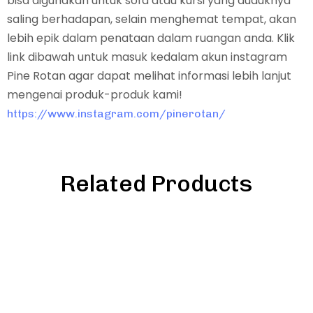
bisa digunakan untuk sofa atau kursi yang duduknya
saling berhadapan, selain menghemat tempat, akan
lebih epik dalam penataan dalam ruangan anda. Klik
link dibawah untuk masuk kedalam akun instagram
Pine Rotan agar dapat melihat informasi lebih lanjut
mengenai produk-produk kami!
https://www.instagram.com/pinerotan/
Related Products