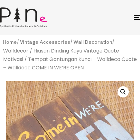
Home
Vintage Accessories
Wall Decoration
Walldecor / Hiasan Dinding Kayu Vintage Quote
Motivasi / Tempat Gantungan Kunci – Walldeco Quote
– Walldeco COME IN WE’RE OPEN.