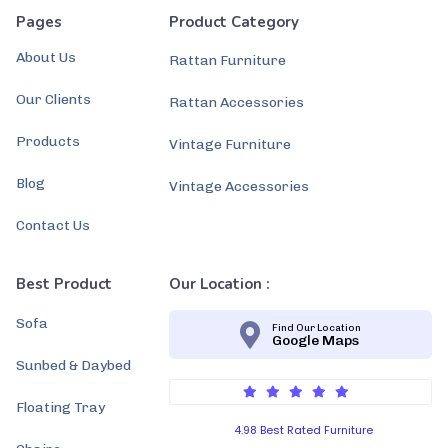
Pages
Product Category
About Us
Rattan Furniture
Our Clients
Rattan Accessories
Products
Vintage Furniture
Blog
Vintage Accessories
Contact Us
Best Product
Our Location :
Sofa
Find Our Location
Google Maps
Sunbed & Daybed
Floating Tray
4.98 Best Rated Furniture