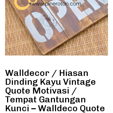
Walldecor / Hiasan
Dinding Kayu Vintage
Quote Motivasi /
Tempat Gantungan
Kunci – Walldeco Quote