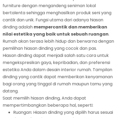
furniture dengan mengandeng seniman lokal
bertalenta sehingga menghasilkan produk seni yang
cantik dan unik. Fungsi utama dari adanya hiasan
dinding adalah
mempercantik dan memberikan
nilai estetika yang baik untuk sebuah ruangan
.
Rumah akan terasa lebih hidup dan berwarna dengan
pemilihan hiasan dinding yang cocok dan pas.
Hiasan dinding dapat menjadi salah satu cara untuk
mengekspresikan gaya, kepribadian, dan preferensi
estetika Anda dalam desain interior rumah. Tampilan
dinding yang cantik dapat memberikan kenyamanan
bagi orang yang tinggal di rumah maupun tamu yang
datang.
Saat memilih hiasan dinding, Anda dapat
mempertimbangkan beberapa hal, seperti:
Ruangan: Hiasan dinding yang dipilih harus sesuai