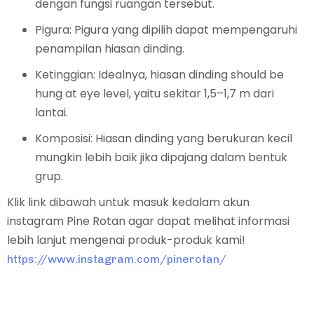
dengan fungsi ruangan tersebut.
Pigura: Pigura yang dipilih dapat mempengaruhi
penampilan hiasan dinding.
Ketinggian: Idealnya, hiasan dinding should be
hung at eye level, yaitu sekitar 1,5–1,7 m dari
lantai.
Komposisi: Hiasan dinding yang berukuran kecil
mungkin lebih baik jika dipajang dalam bentuk
grup.
Klik link dibawah untuk masuk kedalam akun
instagram Pine Rotan agar dapat melihat informasi
lebih lanjut mengenai produk-produk kami!
https://www.instagram.com/pinerotan/