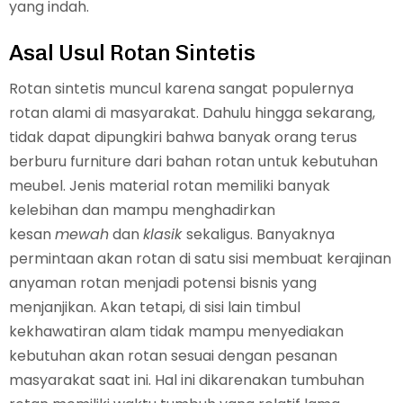
yang indah.
Asal Usul Rotan Sintetis
Rotan sintetis muncul karena sangat populernya
rotan alami di masyarakat. Dahulu hingga sekarang,
tidak dapat dipungkiri bahwa banyak orang terus
berburu furniture dari bahan rotan untuk kebutuhan
meubel. Jenis material rotan memiliki banyak
kelebihan dan mampu menghadirkan
kesan
mewah
dan
klasik
sekaligus. Banyaknya
permintaan akan rotan di satu sisi membuat kerajinan
anyaman rotan menjadi potensi bisnis yang
menjanjikan. Akan tetapi, di sisi lain timbul
kekhawatiran alam tidak mampu menyediakan
kebutuhan akan rotan sesuai dengan pesanan
masyarakat saat ini. Hal ini dikarenakan tumbuhan