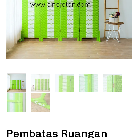
Pembatas Ruangan