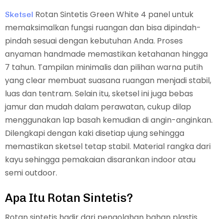
Rotan Sintetis Green White 4 panel untuk
Sketsel
memaksimalkan fungsi ruangan dan bisa dipindah-
pindah sesuai dengan kebutuhan Anda. Proses
anyaman handmade memastikan ketahanan hingga
7 tahun. Tampilan minimalis dan pilihan warna putih
yang clear membuat suasana ruangan menjadi stabil,
luas dan tentram. Selain itu, sketsel ini juga bebas
jamur dan mudah dalam perawatan, cukup dilap
menggunakan lap basah kemudian di angin-anginkan.
Dilengkapi dengan kaki disetiap ujung sehingga
memastikan sketsel tetap stabil. Material rangka dari
kayu sehingga pemakaian disarankan indoor atau
semi outdoor.
Apa Itu Rotan Sintetis?
Rotan sintetis hadir dari pengolahan bahan plastis