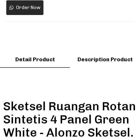
Order Now
Detail Product
Description Product
Sketsel Ruangan Rotan
Sintetis 4 Panel Green
White - Alonzo Sketsel.