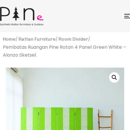
Home
Rattan Furniture
Room Divider
Pembatas Ruangan Pine Rotan 4 Panel Green White –
Alonzo Sketsel.