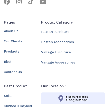
Pages
Product Category
About Us
Rattan Furniture
Our Clients
Rattan Accessories
Products
Vintage Furniture
Blog
Vintage Accessories
Contact Us
Best Product
Our Location :
Sofa
Find Our Location
Google Maps
Sunbed & Daybed