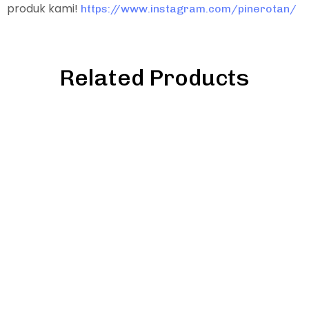
produk kami!
https://www.instagram.com/pinerotan/
Related Products