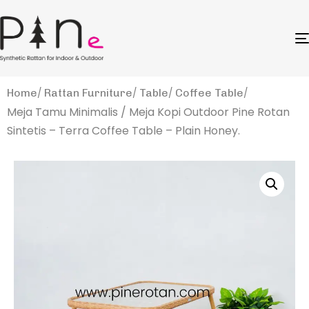
Home
Rattan Furniture
Table
Coffee Table
Meja Tamu Minimalis / Meja Kopi Outdoor Pine Rotan
Sintetis – Terra Coffee Table – Plain Honey.