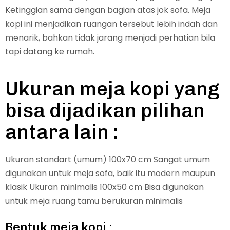
Ketinggian sama dengan bagian atas jok sofa. Meja
kopi ini menjadikan ruangan tersebut lebih indah dan
menarik, bahkan tidak jarang menjadi perhatian bila
tapi datang ke rumah.
Ukuran meja kopi yang
bisa dijadikan pilihan
antara lain :
Ukuran standart (umum) 100x70 cm Sangat umum
digunakan untuk meja sofa, baik itu modern maupun
klasik Ukuran minimalis 100x50 cm Bisa digunakan
untuk meja ruang tamu berukuran minimalis
Bentuk meja kopi :