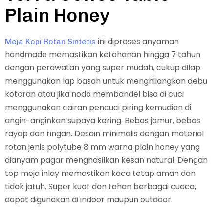
Plain Honey
ini diproses anyaman
Meja Kopi Rotan Sintetis
handmade memastikan ketahanan hingga 7 tahun
dengan perawatan yang super mudah, cukup dilap
menggunakan lap basah untuk menghilangkan debu
kotoran atau jika noda membandel bisa di cuci
menggunakan cairan pencuci piring kemudian di
angin-anginkan supaya kering. Bebas jamur, bebas
rayap dan ringan. Desain minimalis dengan material
rotan jenis polytube 8 mm warna plain honey yang
dianyam pagar menghasilkan kesan natural. Dengan
top meja inlay memastikan kaca tetap aman dan
tidak jatuh. Super kuat dan tahan berbagai cuaca,
dapat digunakan di indoor maupun outdoor.