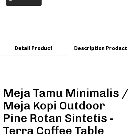
Detail Product
Description Product
Meja Tamu Minimalis /
Meja Kopi Outdoor
Pine Rotan Sintetis -
Terra Coffee Table