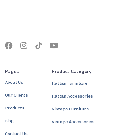
Pages
Product Category
About Us
Rattan Furniture
Our Clients
Rattan Accessories
Products
Vintage Furniture
Blog
Vintage Accessories
Contact Us