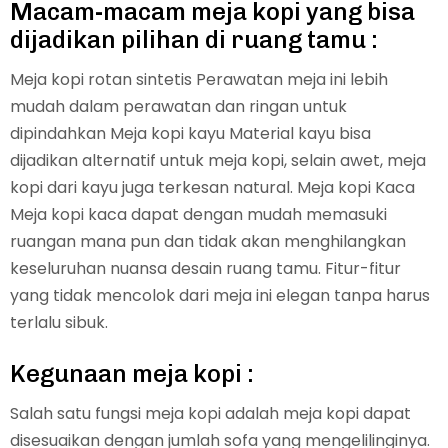
Macam-macam meja kopi yang bisa
dijadikan pilihan di ruang tamu :
Meja kopi rotan sintetis Perawatan meja ini lebih
mudah dalam perawatan dan ringan untuk
dipindahkan Meja kopi kayu Material kayu bisa
dijadikan alternatif untuk meja kopi, selain awet, meja
kopi dari kayu juga terkesan natural. Meja kopi Kaca
Meja kopi kaca dapat dengan mudah memasuki
ruangan mana pun dan tidak akan menghilangkan
keseluruhan nuansa desain ruang tamu. Fitur-fitur
yang tidak mencolok dari meja ini elegan tanpa harus
terlalu sibuk.
Kegunaan meja kopi :
Salah satu fungsi meja kopi adalah meja kopi dapat
disesuaikan dengan jumlah sofa yang mengelilinginya.