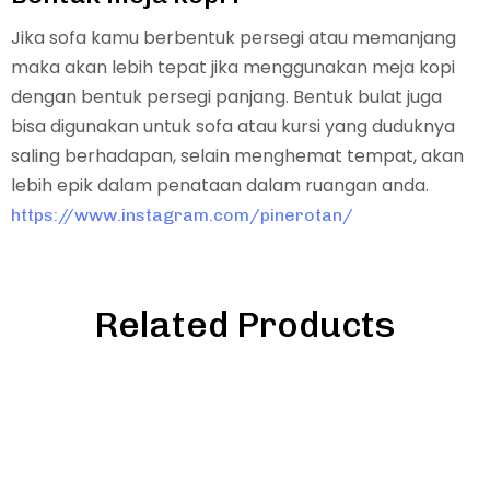
Jika sofa kamu berbentuk persegi atau memanjang
maka akan lebih tepat jika menggunakan meja kopi
dengan bentuk persegi panjang. Bentuk bulat juga
bisa digunakan untuk sofa atau kursi yang duduknya
saling berhadapan, selain menghemat tempat, akan
lebih epik dalam penataan dalam ruangan anda.
https://www.instagram.com/pinerotan/
Related Products