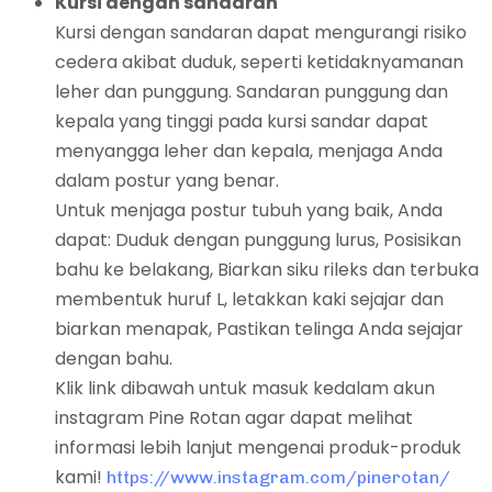
Kursi dengan sandaran
Kursi dengan sandaran dapat mengurangi risiko
cedera akibat duduk, seperti ketidaknyamanan
leher dan punggung. Sandaran punggung dan
kepala yang tinggi pada kursi sandar dapat
menyangga leher dan kepala, menjaga Anda
dalam postur yang benar.
Untuk menjaga postur tubuh yang baik, Anda
dapat: Duduk dengan punggung lurus, Posisikan
bahu ke belakang, Biarkan siku rileks dan terbuka
membentuk huruf L, letakkan kaki sejajar dan
biarkan menapak, Pastikan telinga Anda sejajar
dengan bahu.
Klik link dibawah untuk masuk kedalam akun
instagram Pine Rotan agar dapat melihat
informasi lebih lanjut mengenai produk-produk
kami!
https://www.instagram.com/pinerotan/