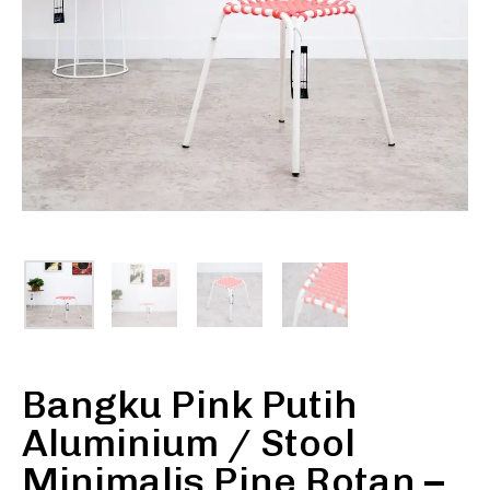
Bangku Pink Putih
Aluminium / Stool
Minimalis Pine Rotan –