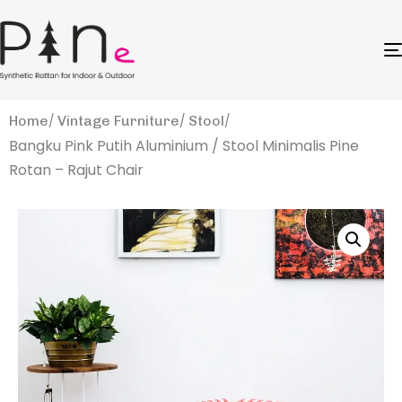
Home
Vintage Furniture
Stool
Bangku Pink Putih Aluminium / Stool Minimalis Pine
Rotan – Rajut Chair