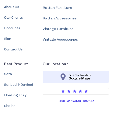
About Us
Rattan Furniture
Our Clients
Rattan Accessories
Products
Vintage Furniture
Blog
Vintage Accessories
Contact Us
Best Product
Our Location :
Sofa
Find Our Location
Google Maps
Sunbed & Daybed
Floating Tray
4.98 Best Rated Furniture
Chairs