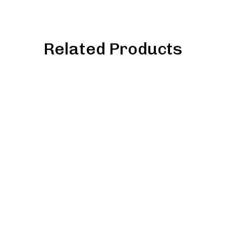
Related Products