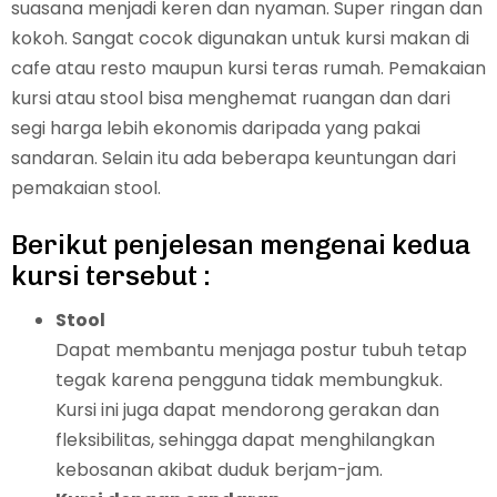
suasana menjadi keren dan nyaman. Super ringan dan
kokoh. Sangat cocok digunakan untuk kursi makan di
cafe atau resto maupun kursi teras rumah. Pemakaian
kursi atau stool bisa menghemat ruangan dan dari
segi harga lebih ekonomis daripada yang pakai
sandaran. Selain itu ada beberapa keuntungan dari
pemakaian stool.
Berikut penjelesan mengenai kedua
kursi tersebut :
Stool
Dapat membantu menjaga postur tubuh tetap
tegak karena pengguna tidak membungkuk.
Kursi ini juga dapat mendorong gerakan dan
fleksibilitas, sehingga dapat menghilangkan
kebosanan akibat duduk berjam-jam.