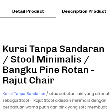
Detail Product
Description Product
Kursi Tanpa Sandaran
/ Stool Minimalis /
Bangku Pine Rotan -
Rajut Chair
/ atau sebutan lain yang dikenal
Kursi Tanpa Sandaran
sebagai Stool - Rajut Stool didesain minimalis dengan
perpaduan warna putih dan pink yang soft membuat