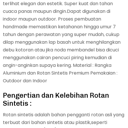
terlihat elegan dan estetik. Super kuat dan tahan
cuaca panas maupun dingin.Dapat digunakan di
indoor maupun outdoor. Proses pembuatan
handmade memastikan ketahanan hingga umur 7
tahun dengan perawatan yang super mudah, cukup
dilap menggunakan lap basah untuk menghilangkan
debu kotoran atau jika noda membandel bisa dicuci
menggunakan cairan pencuci piring kemudian di
angin-anginkan supaya kering. Material : Rangka
Aluminium dan Rotan Sintetis Premium Pemakaian :
Outdoor dan Indoor
Pengertian dan Kelebihan Rotan
Sintetis :
Rotan sintetis adalah bahan pengganti rotan asli yang
terbuat dari bahan sintetis atau plastik,seperti