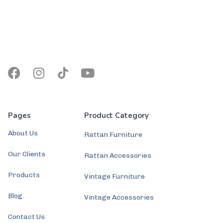
Pages
Product Category
About Us
Rattan Furniture
Our Clients
Rattan Accessories
Products
Vintage Furniture
Blog
Vintage Accessories
Contact Us