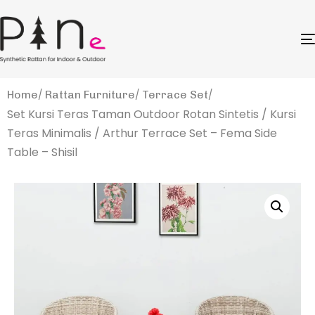
Home
Rattan Furniture
Terrace Set
Set Kursi Teras Taman Outdoor Rotan Sintetis / Kursi
Teras Minimalis / Arthur Terrace Set – Fema Side
Table – Shisil