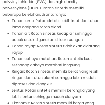
polyvinyl chloride (PVC) dan high density
polyethylene (HDPE). Rotan sintetis memiliki
beberapa kelebihan, di antaranya:
Tahan lama: Rotan sintetis lebih kuat dan tahan
lama daripada rotan alami.
Tahan air: Rotan sintetis kedap air sehingga
cocok untuk digunakan di luar ruangan.
Tahan rayap: Rotan sintetis tidak akan didatangi
rayap.
Tahan cahaya matahari: Rotan sintetis kuat
terhadap cahaya matahari langsung.
Ringan: Rotan sintetis memiliki berat yang lebih
ringan dari rotan alami, sehingga lebih mudah
diproses dan diangkut.
Lentur: Rotan sintetis memiliki kerangka yang
lebih lentur sehingga mudah dianyam.
Ekonomis: Rotan sintetis memiliki harga yang