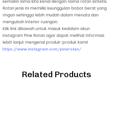
semakin lama kita kenal dengan nama rotan sintetis.
Rotan jenis ini memiliki keunggulan bobot berat yang
ringan sehingga lebih mudah dalam menata dan
mengubah interior ruangan.
Klik link dibawah untuk masuk kedalam akun
instagram Pine Rotan agar dapat melihat informasi
lebih lanjut mengenai produk-produk kami!
https://www.instagram.com/pinerotan/
Related Products