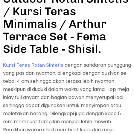
/ Kursi Teras
Minimalis / Arthur
Terrace Set - Fema
Side Table - Shisil.
dengan sandaran punggung
Kursi Teras Rotan Sintetis
yang pas dan nyaman, dilengkapi dengan cushion se
tebal 4 cm sehingga akan terasa lebih nyaman
meskipun di duduki dalam waktu yang lama. Top meja
inlay full anyam dan bagian bawah menyerupai laci
sehingga dapat digunakan untuk menyimpan atau
meletakan barang. Dilengkapi juga dengan kaca 5
mm membuat tampilan menjadi lebih mewah.
Pemilihan warna shisil membuat kursi dan meja