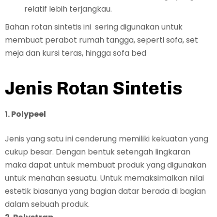
relatif lebih terjangkau.
Bahan rotan sintetis ini sering digunakan untuk
membuat perabot rumah tangga, seperti sofa, set
meja dan kursi teras, hingga sofa bed
Jenis Rotan Sintetis
1. Polypeel
Jenis yang satu ini cenderung memiliki kekuatan yang
cukup besar. Dengan bentuk setengah lingkaran
maka dapat untuk membuat produk yang digunakan
untuk menahan sesuatu. Untuk memaksimalkan nilai
estetik biasanya yang bagian datar berada di bagian
dalam sebuah produk.