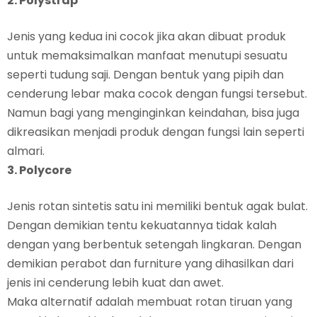
2. Polystrap
Jenis yang kedua ini cocok jika akan dibuat produk
untuk memaksimalkan manfaat menutupi sesuatu
seperti tudung saji. Dengan bentuk yang pipih dan
cenderung lebar maka cocok dengan fungsi tersebut.
Namun bagi yang menginginkan keindahan, bisa juga
dikreasikan menjadi produk dengan fungsi lain seperti
almari.
3. Polycore
Jenis rotan sintetis satu ini memiliki bentuk agak bulat.
Dengan demikian tentu kekuatannya tidak kalah
dengan yang berbentuk setengah lingkaran. Dengan
demikian perabot dan furniture yang dihasilkan dari
jenis ini cenderung lebih kuat dan awet.
Maka alternatif adalah membuat rotan tiruan yang