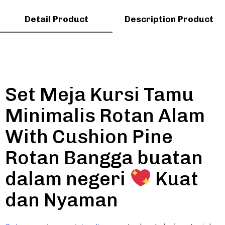
Detail Product
Description Product
Set Meja Kursi Tamu
Minimalis Rotan Alam
With Cushion Pine
Rotan Bangga buatan
dalam negeri
Kuat
dan Nyaman