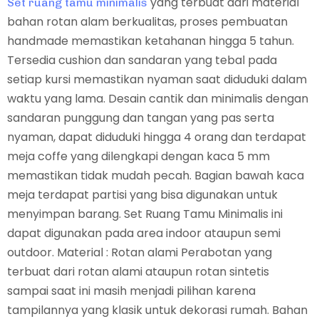
yang terbuat dari material
Set ruang tamu minimalis
bahan rotan alam berkualitas, proses pembuatan
handmade memastikan ketahanan hingga 5 tahun.
Tersedia cushion dan sandaran yang tebal pada
setiap kursi memastikan nyaman saat diduduki dalam
waktu yang lama. Desain cantik dan minimalis dengan
sandaran punggung dan tangan yang pas serta
nyaman, dapat diduduki hingga 4 orang dan terdapat
meja coffe yang dilengkapi dengan kaca 5 mm
memastikan tidak mudah pecah. Bagian bawah kaca
meja terdapat partisi yang bisa digunakan untuk
menyimpan barang. Set Ruang Tamu Minimalis ini
dapat digunakan pada area indoor ataupun semi
outdoor. Material : Rotan alami Perabotan yang
terbuat dari rotan alami ataupun rotan sintetis
sampai saat ini masih menjadi pilihan karena
tampilannya yang klasik untuk dekorasi rumah. Bahan