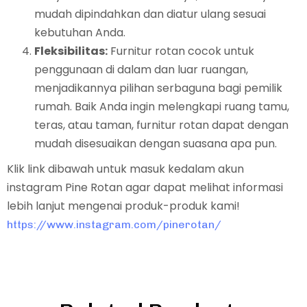
mudah dipindahkan dan diatur ulang sesuai
kebutuhan Anda.
Fleksibilitas:
Furnitur rotan cocok untuk
penggunaan di dalam dan luar ruangan,
menjadikannya pilihan serbaguna bagi pemilik
rumah. Baik Anda ingin melengkapi ruang tamu,
teras, atau taman, furnitur rotan dapat dengan
mudah disesuaikan dengan suasana apa pun.
Klik link dibawah untuk masuk kedalam akun
instagram Pine Rotan agar dapat melihat informasi
lebih lanjut mengenai produk-produk kami!
https://www.instagram.com/pinerotan/