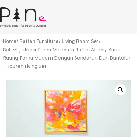
Home
Rattan Furniture
Living Room Set
Set Meja Kursi Tamu Minimalis Rotan Alam / Kursi
Ruang Tamu Modern Dengan Sandaran Dan Bantalan
– Lauren Living Set.