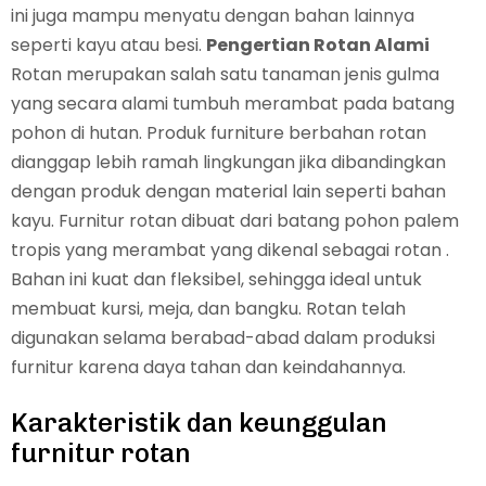
ini juga mampu menyatu dengan bahan lainnya
seperti kayu atau besi.
Pengertian Rotan Alami
Rotan merupakan salah satu tanaman jenis gulma
yang secara alami tumbuh merambat pada batang
pohon di hutan. Produk furniture berbahan rotan
dianggap lebih ramah lingkungan jika dibandingkan
dengan produk dengan material lain seperti bahan
kayu. Furnitur rotan dibuat dari batang pohon palem
tropis yang merambat yang dikenal sebagai rotan .
Bahan ini kuat dan fleksibel, sehingga ideal untuk
membuat kursi, meja, dan bangku. Rotan telah
digunakan selama berabad-abad dalam produksi
furnitur karena daya tahan dan keindahannya.
Karakteristik dan keunggulan
furnitur rotan