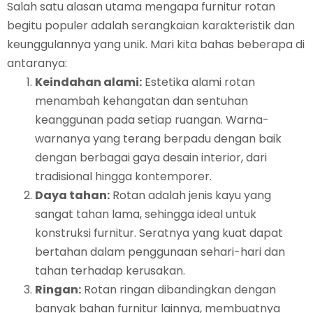
Salah satu alasan utama mengapa furnitur rotan
begitu populer adalah serangkaian karakteristik dan
keunggulannya yang unik. Mari kita bahas beberapa di
antaranya:
Keindahan alami:
Estetika alami rotan
menambah kehangatan dan sentuhan
keanggunan pada setiap ruangan. Warna-
warnanya yang terang berpadu dengan baik
dengan berbagai gaya desain interior, dari
tradisional hingga kontemporer.
Daya tahan:
Rotan adalah jenis kayu yang
sangat tahan lama, sehingga ideal untuk
konstruksi furnitur. Seratnya yang kuat dapat
bertahan dalam penggunaan sehari-hari dan
tahan terhadap kerusakan.
Ringan:
Rotan ringan dibandingkan dengan
banyak bahan furnitur lainnya, membuatnya