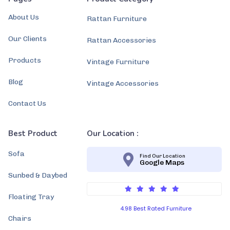
About Us
Rattan Furniture
Our Clients
Rattan Accessories
Products
Vintage Furniture
Blog
Vintage Accessories
Contact Us
Best Product
Our Location :
Sofa
Find Our Location
Google Maps
Sunbed & Daybed
Floating Tray
4.98 Best Rated Furniture
Chairs