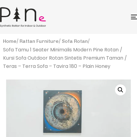
Home
Rattan Furniture
Sofa Rotan
Sofa Tamu 1 Seater Minimalis Modern Pine Rotan /
Kursi Sofa Outdoor Rotan Sintetis Premium Taman /
Teras – Terra Sofa – Tavira 180 – Plain Honey