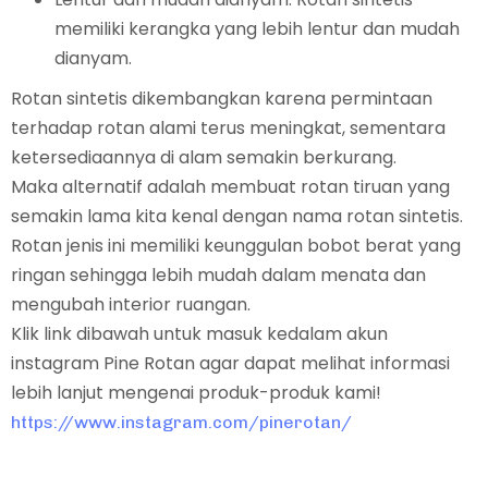
memiliki kerangka yang lebih lentur dan mudah
dianyam.
Rotan sintetis dikembangkan karena permintaan
terhadap rotan alami terus meningkat, sementara
ketersediaannya di alam semakin berkurang.
Maka alternatif adalah membuat rotan tiruan yang
semakin lama kita kenal dengan nama rotan sintetis.
Rotan jenis ini memiliki keunggulan bobot berat yang
ringan sehingga lebih mudah dalam menata dan
mengubah interior ruangan.
Klik link dibawah untuk masuk kedalam akun
instagram Pine Rotan agar dapat melihat informasi
lebih lanjut mengenai produk-produk kami!
https://www.instagram.com/pinerotan/