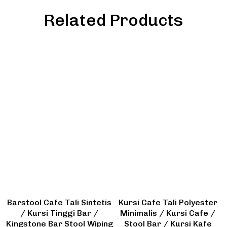
Related Products
Barstool Cafe Tali Sintetis
Kursi Cafe Tali Polyester
/ Kursi Tinggi Bar /
Minimalis / Kursi Cafe /
Kingstone Bar Stool Wiping
Stool Bar / Kursi Kafe