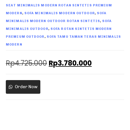
SEAT MINIMALIS MODERN ROTAN SINTETIS PREMIUM
,
,
MODERN
SOFA MINIMALIS MODERN OUTDOOR
SOFA
,
MINIMALIS MODERN OUTDOOR ROTAN SINTETIS
SOFA
,
MINIMALIS OUTDOOR
SOFA ROTAN SINTETIS MODERN
,
PREMIUM OUTDOOR
SOFA TAMU TAMAN TERAS MINIMALIS
MODERN
Rp
4.725.000
Rp
3.780.000
Order Now