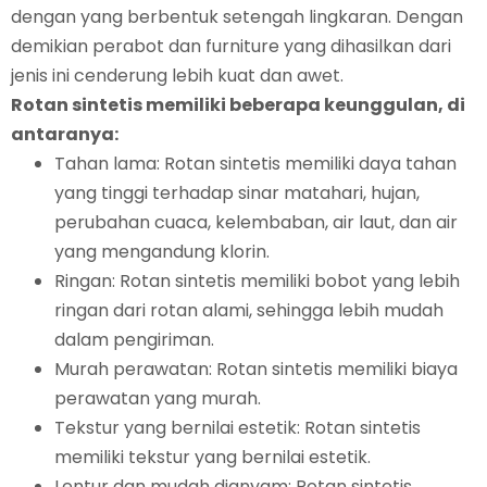
dengan yang berbentuk setengah lingkaran. Dengan
demikian perabot dan furniture yang dihasilkan dari
jenis ini cenderung lebih kuat dan awet.
Rotan sintetis memiliki beberapa keunggulan, di
antaranya:
Tahan lama: Rotan sintetis memiliki daya tahan
yang tinggi terhadap sinar matahari, hujan,
perubahan cuaca, kelembaban, air laut, dan air
yang mengandung klorin.
Ringan: Rotan sintetis memiliki bobot yang lebih
ringan dari rotan alami, sehingga lebih mudah
dalam pengiriman.
Murah perawatan: Rotan sintetis memiliki biaya
perawatan yang murah.
Tekstur yang bernilai estetik: Rotan sintetis
memiliki tekstur yang bernilai estetik.
Lentur dan mudah dianyam: Rotan sintetis