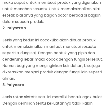
maka dapat untuk membuat produk yang digunakan
untuk menahan sesuatu. Untuk memaksimalkan nilai
estetik biasanya yang bagian datar berada di bagian
dalam sebuah produk.
2. Polystrap
Jenis yang kedua ini cocok jika akan dibuat produk
untuk memaksimalkan manfaat menutupi sesuatu
seperti tudung saji. Dengan bentuk yang pipih dan
cenderung lebar maka cocok dengan fungsi tersebut.
Namun bagi yang menginginkan keindahan, bisa juga
dikreasikan menjadi produk dengan fungsi lain seperti
almari.
3. Polycore
Jenis rotan sintetis satu ini memiliki bentuk agak bulat.
Dengan demikian tentu kekuatannya tidak kalah