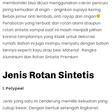
membandel bisa dicuci menggunakan cairan pencuci
piring kemudian di angin - anginkan supaya kering.
Bebas jamur anti lembab, anti rayap dan ringan
Perabotan yang terbuat dari rotan alami ataupun
rotan sintetis sampai saat ini masih menjadi pilihan
karena tampilannya yang klasik untuk dekorasi
rumah. Bahan ini juga mampu menyatu dengan bahan
lainnya seperti kayu atau besi. Material : Rangka
Aluminium dan Rotan Sintetis Premium
Jenis Rotan Sintetis
1. Polypeel
Jenis yang satu ini cenderung memiliki kekuatan yang
cukup besar. Dengan bentuk setengah lingkaran