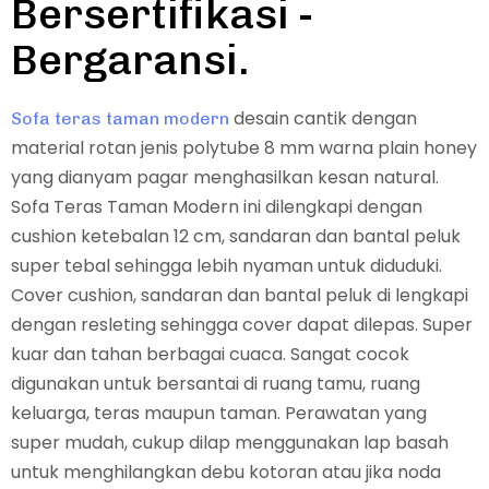
Bersertifikasi -
Bergaransi.
desain cantik dengan
Sofa teras taman modern
material rotan jenis polytube 8 mm warna plain honey
yang dianyam pagar menghasilkan kesan natural.
Sofa Teras Taman Modern ini dilengkapi dengan
cushion ketebalan 12 cm, sandaran dan bantal peluk
super tebal sehingga lebih nyaman untuk diduduki.
Cover cushion, sandaran dan bantal peluk di lengkapi
dengan resleting sehingga cover dapat dilepas. Super
kuar dan tahan berbagai cuaca. Sangat cocok
digunakan untuk bersantai di ruang tamu, ruang
keluarga, teras maupun taman. Perawatan yang
super mudah, cukup dilap menggunakan lap basah
untuk menghilangkan debu kotoran atau jika noda