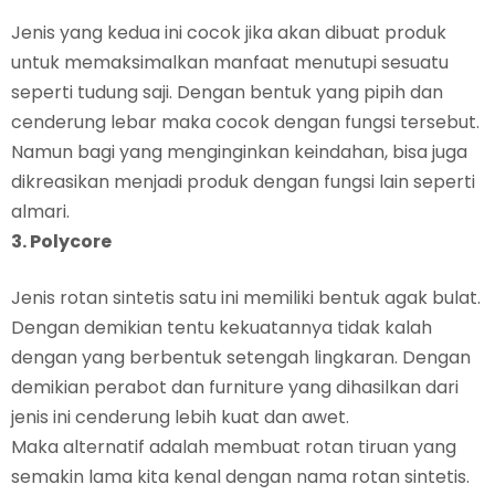
Jenis yang kedua ini cocok jika akan dibuat produk
untuk memaksimalkan manfaat menutupi sesuatu
seperti tudung saji. Dengan bentuk yang pipih dan
cenderung lebar maka cocok dengan fungsi tersebut.
Namun bagi yang menginginkan keindahan, bisa juga
dikreasikan menjadi produk dengan fungsi lain seperti
almari.
3. Polycore
Jenis rotan sintetis satu ini memiliki bentuk agak bulat.
Dengan demikian tentu kekuatannya tidak kalah
dengan yang berbentuk setengah lingkaran. Dengan
demikian perabot dan furniture yang dihasilkan dari
jenis ini cenderung lebih kuat dan awet.
Maka alternatif adalah membuat rotan tiruan yang
semakin lama kita kenal dengan nama rotan sintetis.