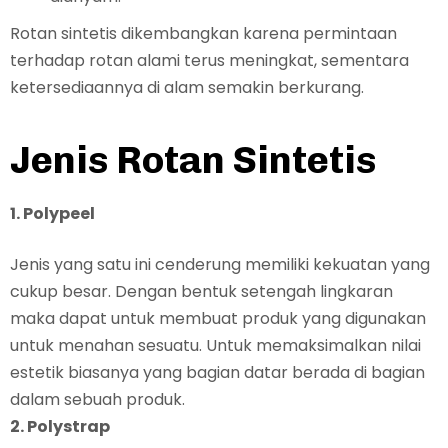
Rotan sintetis dikembangkan karena permintaan
terhadap rotan alami terus meningkat, sementara
ketersediaannya di alam semakin berkurang.
Jenis Rotan Sintetis
1. Polypeel
Jenis yang satu ini cenderung memiliki kekuatan yang
cukup besar. Dengan bentuk setengah lingkaran
maka dapat untuk membuat produk yang digunakan
untuk menahan sesuatu. Untuk memaksimalkan nilai
estetik biasanya yang bagian datar berada di bagian
dalam sebuah produk.
2. Polystrap