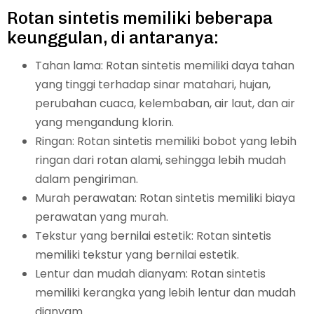
Rotan sintetis memiliki beberapa
keunggulan, di antaranya:
Tahan lama: Rotan sintetis memiliki daya tahan
yang tinggi terhadap sinar matahari, hujan,
perubahan cuaca, kelembaban, air laut, dan air
yang mengandung klorin.
Ringan: Rotan sintetis memiliki bobot yang lebih
ringan dari rotan alami, sehingga lebih mudah
dalam pengiriman.
Murah perawatan: Rotan sintetis memiliki biaya
perawatan yang murah.
Tekstur yang bernilai estetik: Rotan sintetis
memiliki tekstur yang bernilai estetik.
Lentur dan mudah dianyam: Rotan sintetis
memiliki kerangka yang lebih lentur dan mudah
dianyam.