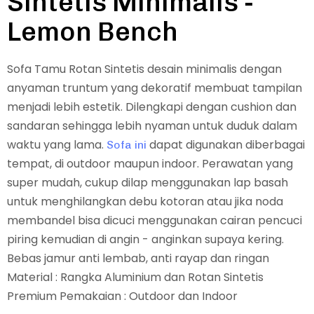
Sintetis Minimalis -
Lemon Bench
Sofa Tamu Rotan Sintetis desain minimalis dengan
anyaman truntum yang dekoratif membuat tampilan
menjadi lebih estetik. Dilengkapi dengan cushion dan
sandaran sehingga lebih nyaman untuk duduk dalam
waktu yang lama.
dapat digunakan diberbagai
Sofa ini
tempat, di outdoor maupun indoor. Perawatan yang
super mudah, cukup dilap menggunakan lap basah
untuk menghilangkan debu kotoran atau jika noda
membandel bisa dicuci menggunakan cairan pencuci
piring kemudian di angin - anginkan supaya kering.
Bebas jamur anti lembab, anti rayap dan ringan
Material : Rangka Aluminium dan Rotan Sintetis
Premium Pemakaian : Outdoor dan Indoor