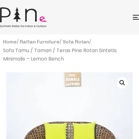
Home
Rattan Furniture
Sofa Rotan
Sofa Tamu / Taman / Teras Pine Rotan Sintetis
Minimalis – Lemon Bench