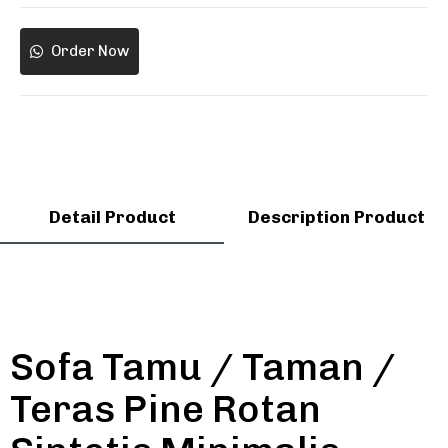
Order Now
Detail Product
Description Product
Sofa Tamu / Taman /
Teras Pine Rotan