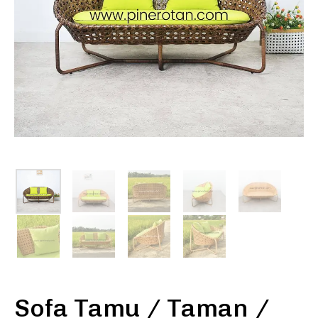
Sofa Tamu / Taman /