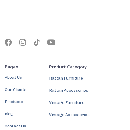
Pages
Product Category
About Us
Rattan Furniture
Our Clients
Rattan Accessories
Products
Vintage Furniture
Blog
Vintage Accessories
Contact Us