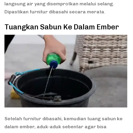
langsung air yang disemprotkan melalui selang.
Dipastikan furnitur dibasahi secara merata.
Tuangkan Sabun Ke Dalam Ember
Setelah furnitur dibasahi, kemudian tuang sabun ke
dalam ember, aduk-aduk sebentar agar bisa