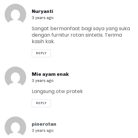
Nuryanti
3 years ago
Sangat bermanfaat bagi saya yang suka
dengan furnitur rotan sintetis. Terima
kasih kak.
REPLY
Mie ayam enak
3 years ago
Langsung otw pratek
REPLY
pinerotan
3 years ago