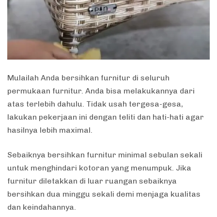
Mulailah Anda bersihkan furnitur di seluruh
permukaan furnitur. Anda bisa melakukannya dari
atas terlebih dahulu. Tidak usah tergesa-gesa,
lakukan pekerjaan ini dengan teliti dan hati-hati agar
hasilnya lebih maximal.
Sebaiknya bersihkan furnitur minimal sebulan sekali
untuk menghindari kotoran yang menumpuk. Jika
furnitur diletakkan di luar ruangan sebaiknya
bersihkan dua minggu sekali demi menjaga kualitas
dan keindahannya.