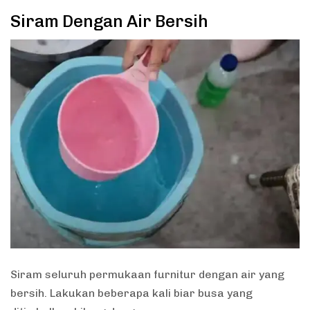
Siram Dengan Air Bersih
Siram seluruh permukaan furnitur dengan air yang
bersih. Lakukan beberapa kali biar busa yang