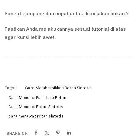
Sangat gampang dan cepat untuk dikerjakan bukan ?
Pastikan Anda melakukannya sesuai tutorial di atas
agar kursi lebih awet.
Tags:
Cara Membersihkan Rotan Sintetis
Cara Mencuci Furniture Rotan
Cara Mencuci Rotan Sintetis
cara merawat rotan sintetis
SHARE ON