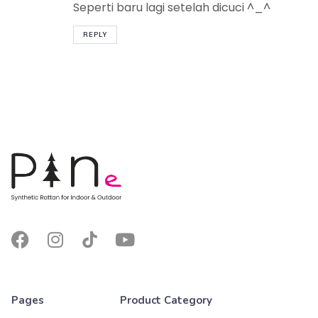
Seperti baru lagi setelah dicuci ^_^
REPLY
Pages
Product Category