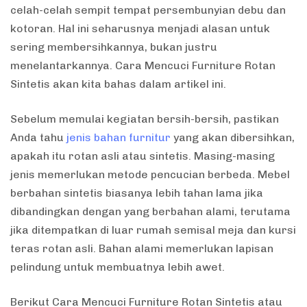
celah-celah sempit tempat persembunyian debu dan
kotoran. Hal ini seharusnya menjadi alasan untuk
sering membersihkannya, bukan justru
menelantarkannya. Cara Mencuci Furniture Rotan
Sintetis akan kita bahas dalam artikel ini.
Sebelum memulai kegiatan bersih-bersih, pastikan
Anda tahu
jenis bahan furnitur
yang akan dibersihkan,
apakah itu rotan asli atau sintetis. Masing-masing
jenis memerlukan metode pencucian berbeda. Mebel
berbahan sintetis biasanya lebih tahan lama jika
dibandingkan dengan yang berbahan alami, terutama
jika ditempatkan di luar rumah semisal meja dan kursi
teras rotan asli. Bahan alami memerlukan lapisan
pelindung untuk membuatnya lebih awet.
Berikut Cara Mencuci Furniture Rotan Sintetis atau