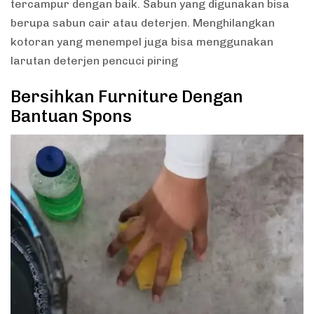
tercampur dengan baik. Sabun yang digunakan bisa
berupa sabun cair atau deterjen. Menghilangkan
kotoran yang menempel juga bisa menggunakan
larutan deterjen pencuci piring
Bersihkan Furniture Dengan
Bantuan Spons