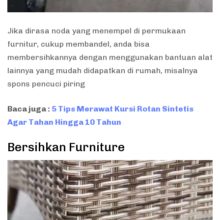
Jika dirasa noda yang menempel di permukaan
furnitur, cukup membandel, anda bisa
membersihkannya dengan menggunakan bantuan alat
lainnya yang mudah didapatkan di rumah, misalnya
spons pencuci piring
Baca juga :
5 Tips Merawat Kursi Rotan Sintetis
Agar Tahan Hingga 10 Tahun
Bersihkan Furniture