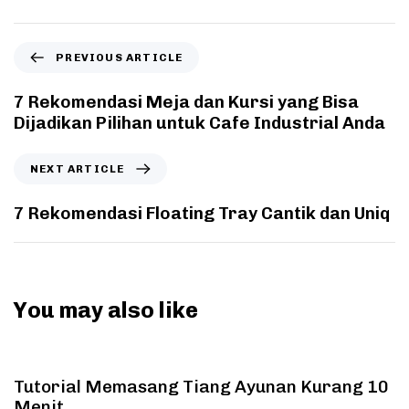
PREVIOUS ARTICLE
7 Rekomendasi Meja dan Kursi yang Bisa
Dijadikan Pilihan untuk Cafe Industrial Anda
NEXT ARTICLE
7 Rekomendasi Floating Tray Cantik dan Uniq
You may also like
4 years ago
Tutorial
Tutorial Memasang Tiang Ayunan Kurang 10
Menit