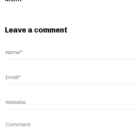
Leave a comment