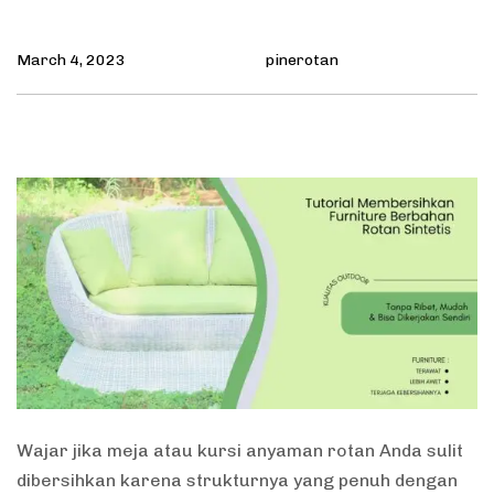
March 4, 2023
pinerotan
Wajar jika meja atau kursi anyaman rotan Anda sulit
dibersihkan karena strukturnya yang penuh dengan