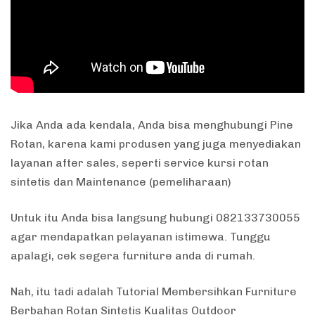
Jika Anda ada kendala, Anda bisa menghubungi Pine
Rotan, karena kami produsen yang juga menyediakan
layanan after sales, seperti service kursi rotan
sintetis dan Maintenance (pemeliharaan)
Untuk itu Anda bisa langsung hubungi 082133730055
agar mendapatkan pelayanan istimewa. Tunggu
apalagi, cek segera furniture anda di rumah.
Nah, itu tadi adalah Tutorial Membersihkan Furniture
Berbahan Rotan Sintetis Kualitas Outdoor