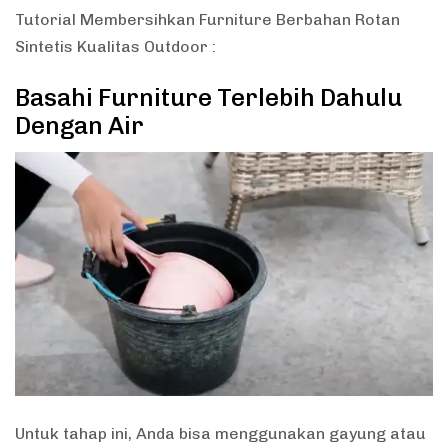
Tutorial Membersihkan Furniture Berbahan Rotan
Sintetis Kualitas Outdoor :
Basahi Furniture Terlebih Dahulu
Dengan Air
Untuk tahap ini, Anda bisa menggunakan gayung atau