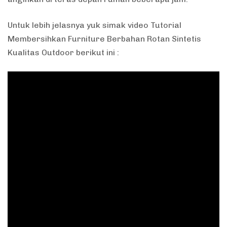
Untuk lebih jelasnya yuk simak video Tutorial
Membersihkan Furniture Berbahan Rotan Sintetis
Kualitas Outdoor berikut ini :