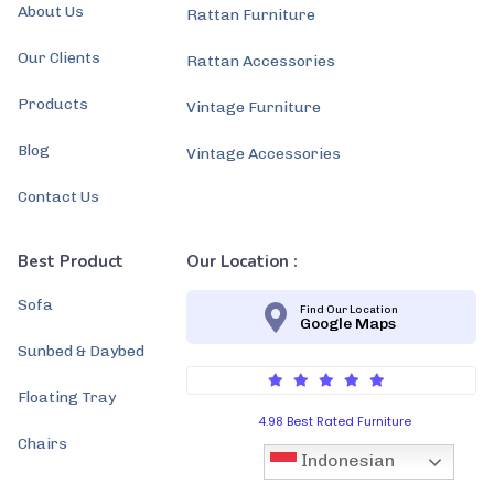
About Us
Rattan Furniture
Our Clients
Rattan Accessories
Products
Vintage Furniture
Blog
Vintage Accessories
Contact Us
Best Product
Our Location :
Sofa
Find Our Location
Google Maps
Sunbed & Daybed
Floating Tray
4.98 Best Rated Furniture
Chairs
Indonesian