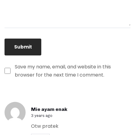
Save my name, email, and website in this
browser for the next time I comment.
Mie ayam enak
3 years ago
Otw pratek